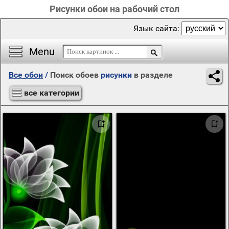
Рисунки обои на рабочий стол
Язык сайта:
Menu
Все обои
/
Поиск обоев
рисунки
в разделе
все категории