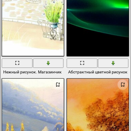
Нежный рисунок. Магазинчик цветов. Акварель
Абстрактный цветной рисунок н