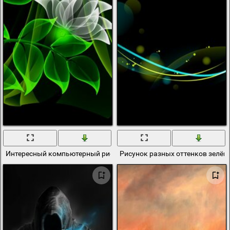
Интересный компьютерный рисунок цветов
Рисунок разных оттенков зелён