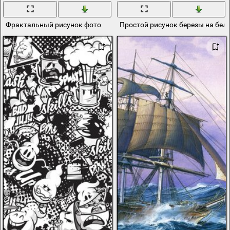
Фрактальный рисунок фото
Простой рисунок березы на бел