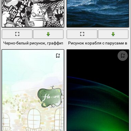
Черно-белый рисунок, граффити
Рисунок корабля с парусами в о