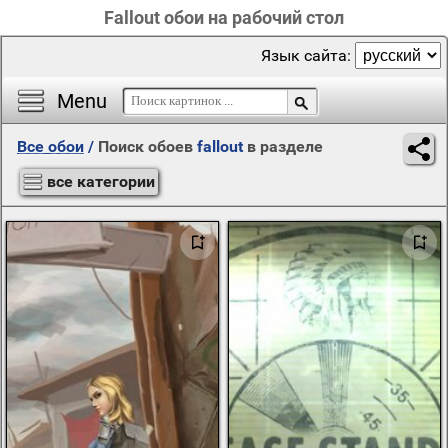
Fallout обои на рабочий стол
Язык сайта:
Menu
Все обои
/
Поиск обоев
fallout
в разделе
все категории