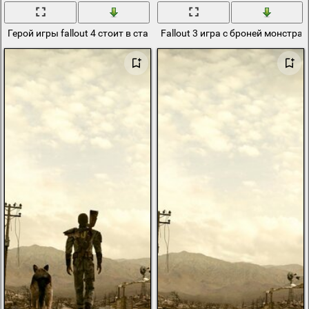
Герой игры fallout 4 стоит в старом разрушенном помещении
Fallout 3 игра с броней монстра