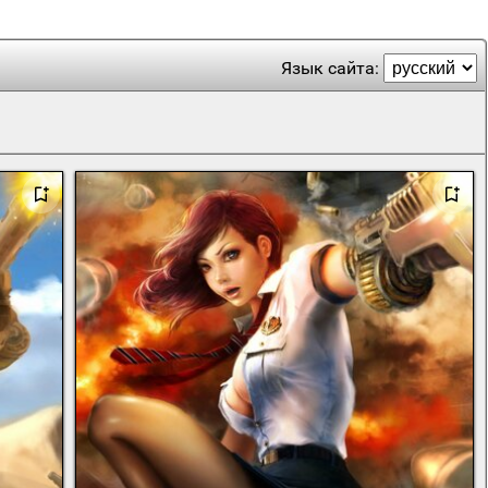
Язык сайта: