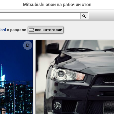
Mitsubishi обои на рабочий стол
ishi
в разделе
все категории