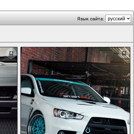
Язык сайта: