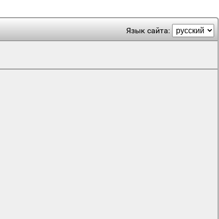
Язык сайта: