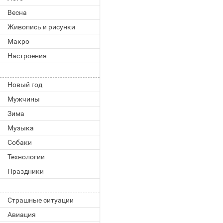
Весна
Живопись и рисунки
Макро
Настроения
Новый год
Мужчины
Зима
Музыка
Собаки
Технологии
Праздники
Страшные ситуации
Авиация