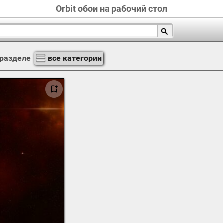
Orbit обои на рабочий стол
 разделе
все категории