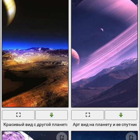
Красивый вид с другой планеты
Арт вид на планету и ее спутник