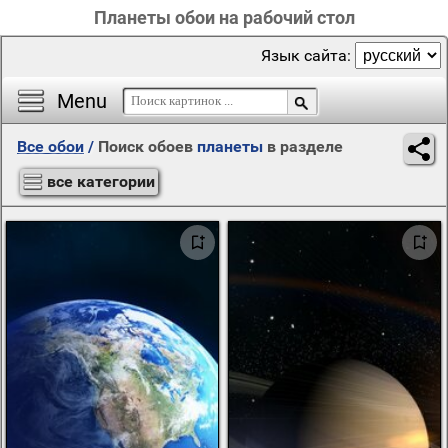
Планеты обои на рабочий стол
Язык сайта:
Menu
Все обои
/
Поиск обоев
планеты
в разделе
все категории