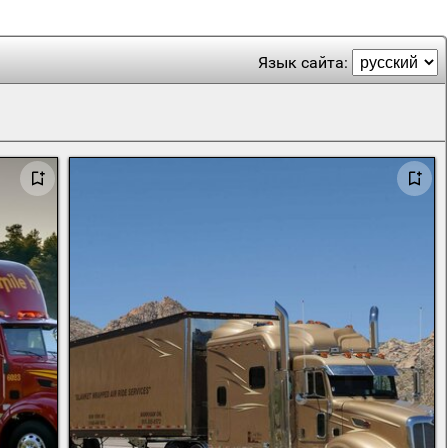
Язык сайта: