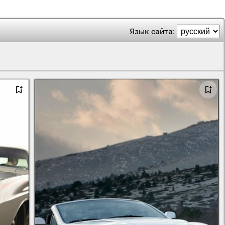
Язык сайта: