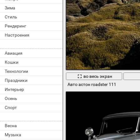
Зима
Стиль
Рендеринг
Настроения
Авиация
Кошки
Технологии
во весь экран
Праздники
Авто астон roadster 111
Интерьер
Осень
Спорт
Весна
Музыка