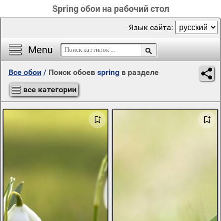
Spring обои на рабочий стол
Язык сайта:
Menu
Все обои
/
Поиск обоев
spring
в разделе
все категории