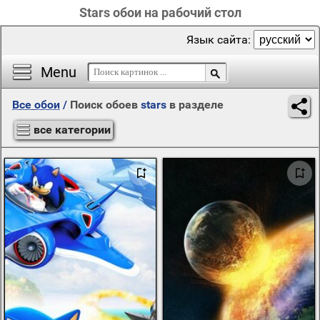
Stars обои на рабочий стол
Язык сайта:
Menu
Все обои
/
Поиск обоев
stars
в разделе
все категории