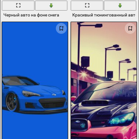
Черный авто на фоне снега
Красивый тюнингованный автом