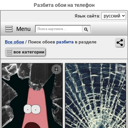
Разбита обои на телефон
Язык сайта:
Menu
Все обои
/
Поиск обоев
разбита
в разделе
все категории