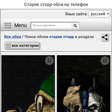
Старик сторр обои на телефон
Язык сайта:
Menu
Все обои
/
Поиск обоев
старик сторр
в разделе
все категории