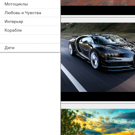
Мотоциклы
Любовь и Чувства
Интерьер
Корабли
Дети