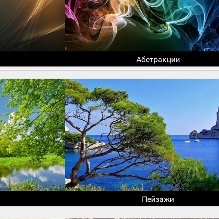
Абстракции
Пейзажи