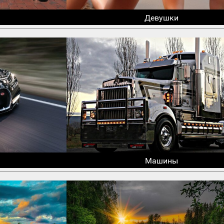
Девушки
Машины