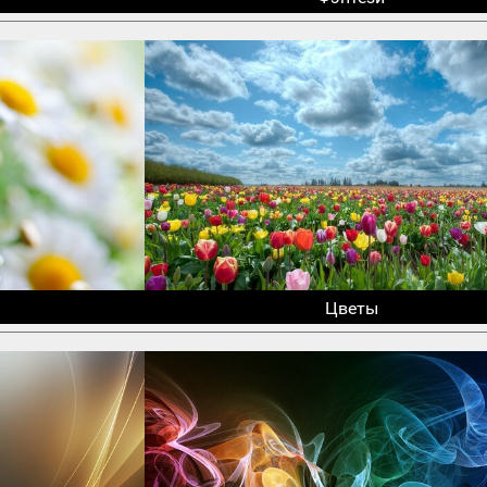
Цветы