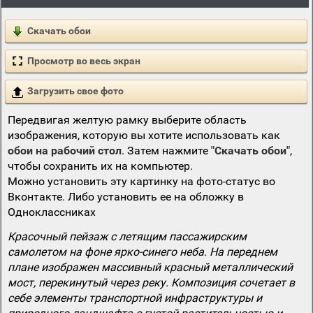
Скачать обои
Просмотр во весь экран
Загрузить свое фото
Передвигая желтую рамку выберите область
изображения, которую вы хотите использовать как
обои на рабочий стол
. Затем нажмите
"Скачать обои"
,
чтобы сохранить их на компьютер.
Можно установить эту картинку на фото-статус во
Вконтакте. Либо установить ее на обложку в
Одноклассниках
Красочный пейзаж с летящим пассажирским
самолетом на фоне ярко-синего неба. На переднем
плане изображен массивный красный металлический
мост, перекинутый через реку. Композиция сочетает в
себе элементы транспортной инфраструктуры и