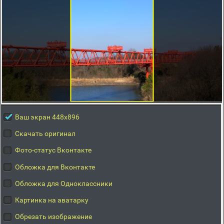
Ваш экран 448x896
Скачать оригинал
Фото-статус Вконтакте
Обложка для Вконтакте
Обложка для Одноклассники
Картинка на аватарку
Обрезать изображение