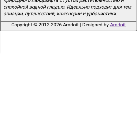
природного ландшафта с густой растительностью и
спокойной водной гладью. Идеально подходит для тем
авиации, путешествий, инженерии и урбанистики.
Copyright © 2012-2026 Amdoit | Designed by
Amdoit