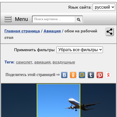
Язык сайта:
Menu
Главная страница
/
Авиация
/
обои на рабочий
стол
Применить фильтры
Теги:
самолет
,
авиация
,
воздушные