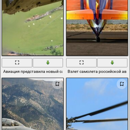
Авиация представила новый самолёт с оружием
Взлет самолета российской ави