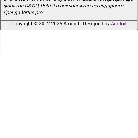
фанатов CS:GO, Dota 2 и поклонников легендарного
бренда Virtus.pro.
Copyright © 2012-2026 Amdoit | Designed by
Amdoit