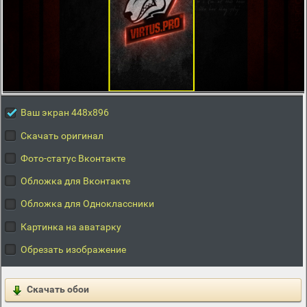
Ваш экран 448x896
Скачать оригинал
Фото-статус Вконтакте
Обложка для Вконтакте
Обложка для Одноклассники
Картинка на аватарку
Обрезать изображение
Скачать обои