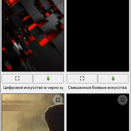
Цифровое искусство в черно красных цветах
Смешанные боевые искусства л