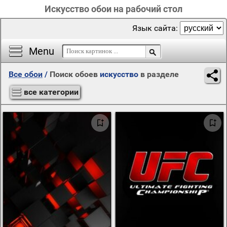
Искусство обои на рабочий стол
Язык сайта:
Menu
Все обои
/
Поиск обоев
искусство
в разделе
все категории