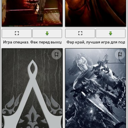
Игра спецназ. Фак перед выходом
Фар край, лучшая игра для под