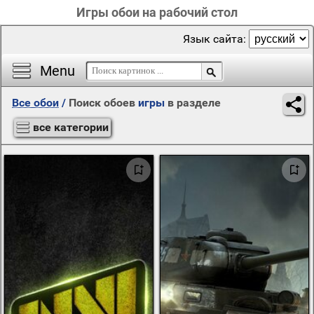
Игры обои на рабочий стол
Язык сайта:
Menu
Все обои
/
Поиск обоев
игры
в разделе
все категории