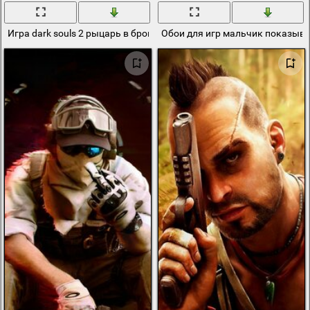
Игра dark souls 2 рыцарь в броне
Обои для игр мальчик показыва