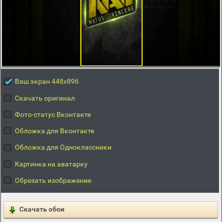
Ваш экран 448x896
Скачать оригинал
Фото-статус Вконтакте
Обложка для Вконтакте
Обложка для Одноклассники
Картинка на аватарку
Обрезать изображение
Скачать обои