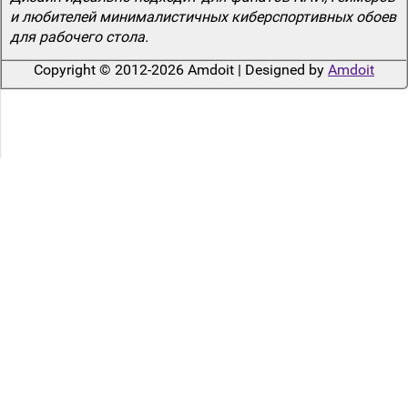
и любителей минималистичных киберспортивных обоев
для рабочего стола.
Copyright © 2012-2026 Amdoit | Designed by
Amdoit