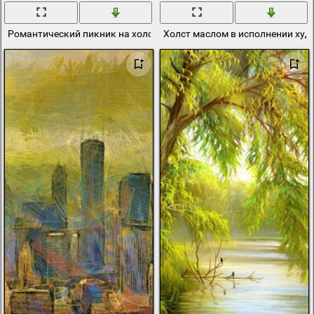
Романтический пикник на холсте
Холст маслом в исполнении худ