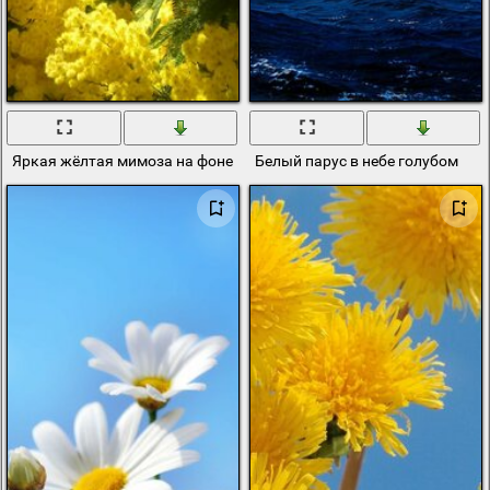
Яркая жёлтая мимоза на фоне голубого неба
Белый парус в небе голубом