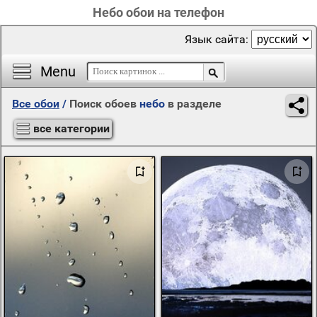
Небо обои на телефон
Язык сайта:
Menu
Все обои
/
Поиск обоев
небо
в разделе
все категории