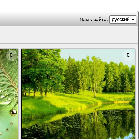
Язык сайта: