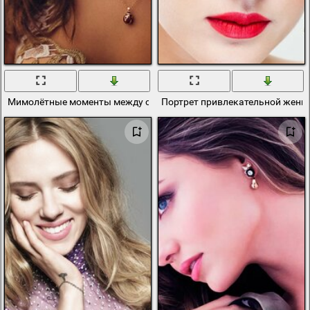
Мимолётные моменты между съемок
Портрет привлекательной жен