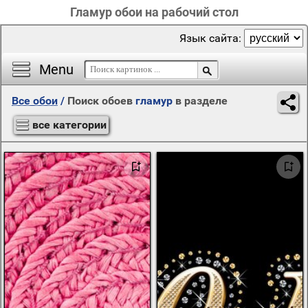
Гламур обои на рабочий стол
Язык сайта:
Menu
Все обои
/
Поиск обоев
гламур
в разделе
все категории