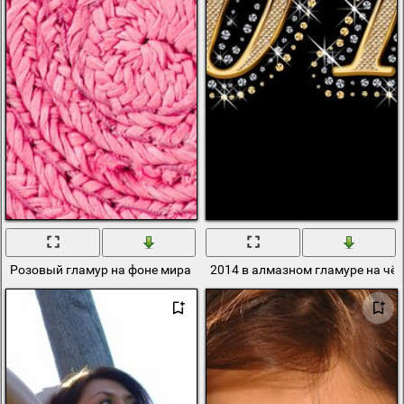
Розовый гламур на фоне мира
2014 в алмазном гламуре на чё