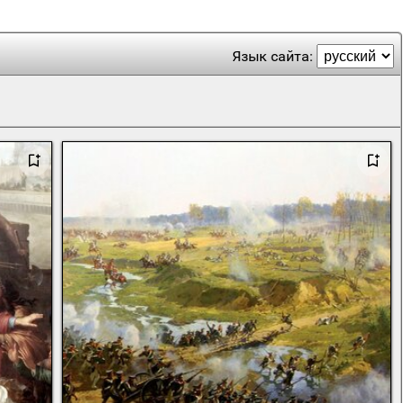
Язык сайта: