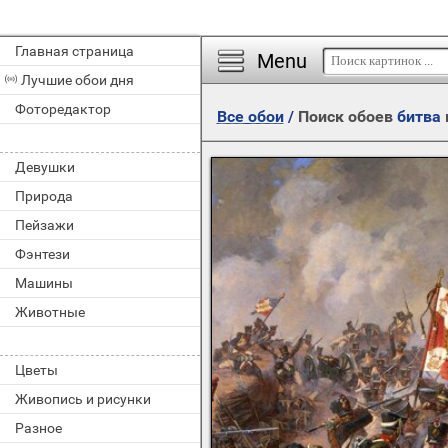
Главная страница
Menu
Лучшие обои дня
Фоторедактор
Все обои
/
Поиск обоев
битва
Девушки
Природа
Пейзажи
Фэнтези
Машины
Животные
Цветы
Живопись и рисунки
Разное