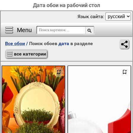
Дата обои на рабочий стол
Язык сайта:
Menu
Все обои
/
Поиск обоев
дата
в разделе
все категории