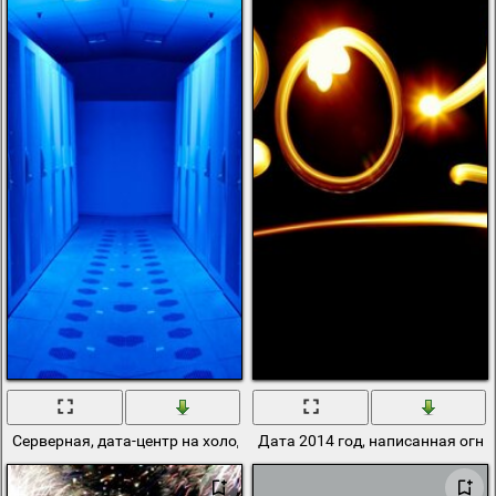
Серверная, дата-центр на холодном фоне
Дата 2014 год, написанная огн