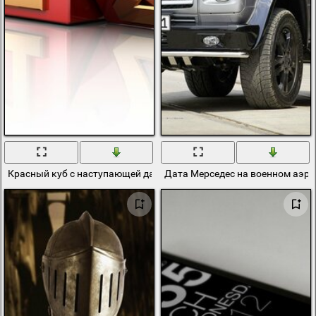
Красный куб с наступающей датой 2013
Дата Мерседес на военном аэр