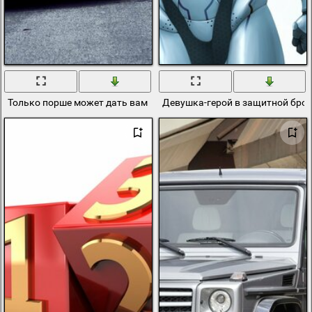
Только порше может дать вам уверенность
Девушка-герой в защитной брон