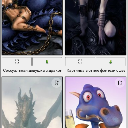
Сексуальная девушка с драконом
Картинка в стиле фэнтези с де