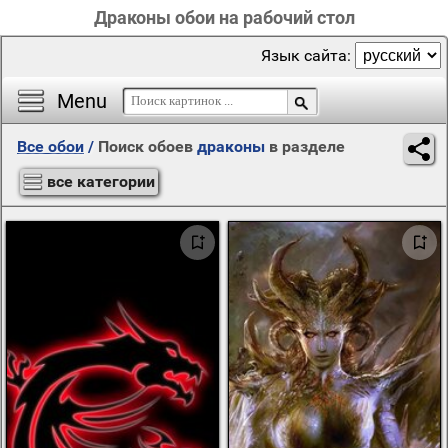
Драконы обои на рабочий стол
Язык сайта:
Menu
Все обои
/
Поиск обоев
драконы
в разделе
все категории