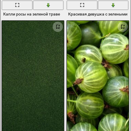
Капли росы на зеленой траве
Красивая девушка с зелеными 