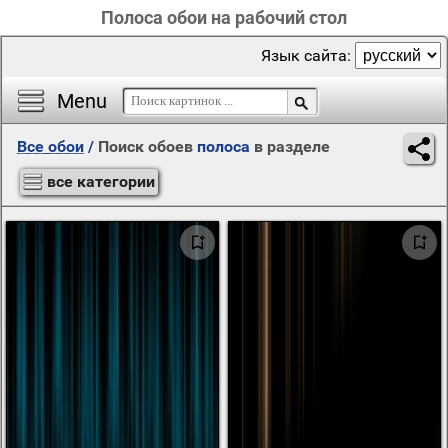
Полоса обои на рабочий стол
Язык сайта:
Menu
Все обои
/
Поиск обоев
полоса
в разделе
все категории