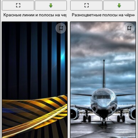
Красные линии и полосы на черном фоне
Разноцветные полосы на чёрно