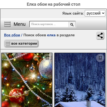
Елка обои на рабочий стол
Язык сайта:
Menu
Все обои
/
Поиск обоев
елка
в разделе
все категории