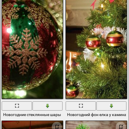
Новогодние стеклянные шары на елку
Новогодний фон елка у камина