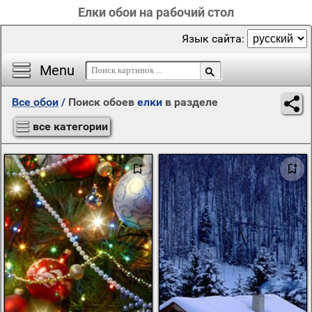
Елки обои на рабочий стол
Язык сайта:
Menu
Все обои
/
Поиск обоев
елки
в разделе
все категории