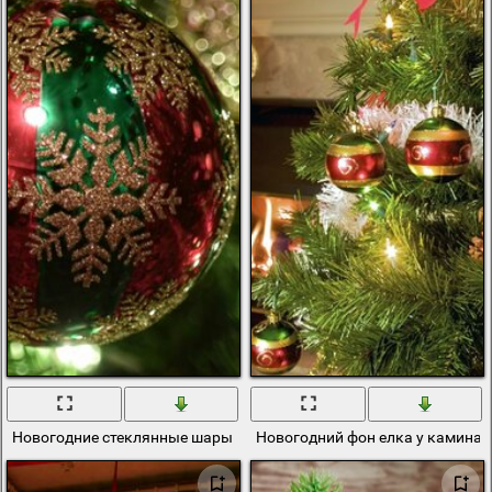
Новогодние стеклянные шары на елку
Новогодний фон елка у камина