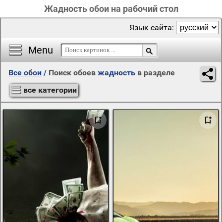
Жадность обои на рабочий стол
Язык сайта:
Menu
Все обои
/
Поиск обоев
жадность
в разделе
все категории