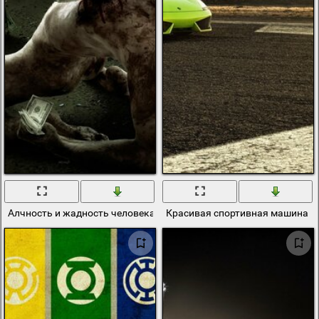
Алчность и жадность человека к деньгам
Красивая спортивная машина на