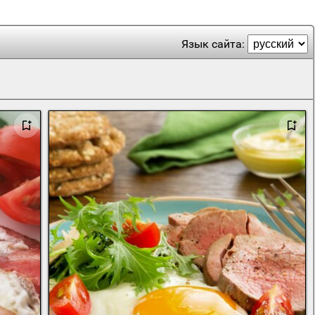
Язык сайта: