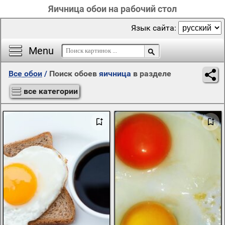
Яичница обои на рабочий стол
Язык сайта:
Menu
Все обои
/
Поиск обоев
яичница
в разделе
все категории