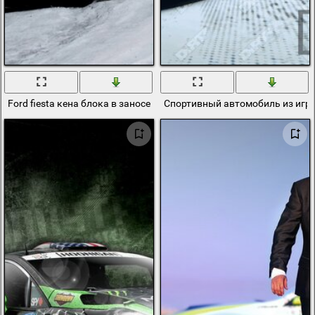
Ford fiesta кена блока в заносе на снегу
Спортивный автомобиль из игры 