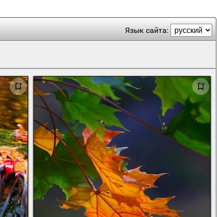
Язык сайта: