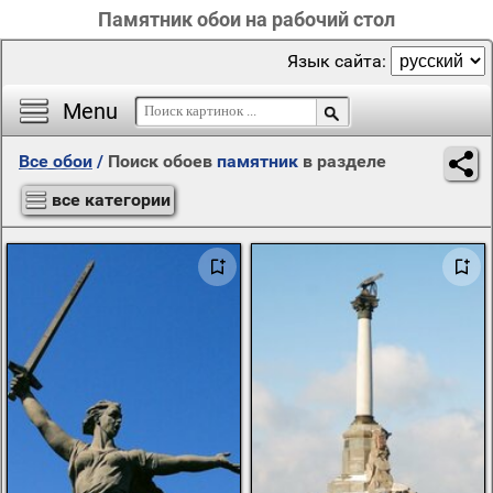
Памятник обои на рабочий стол
Язык сайта:
Menu
Все обои
/
Поиск обоев
памятник
в разделе
все категории