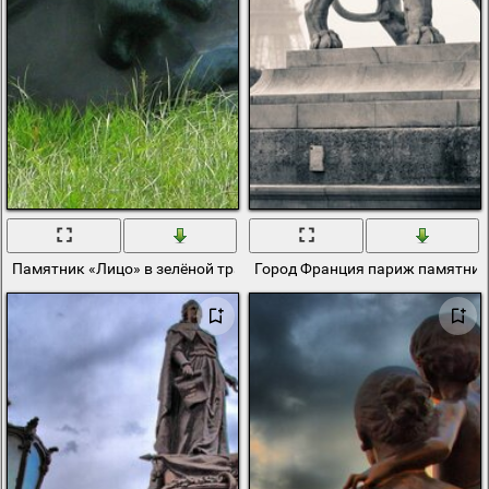
Памятник «Лицо» в зелёной траве
Город Франция париж памятник 