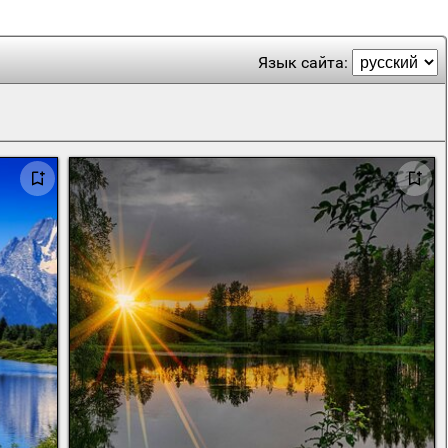
Язык сайта: