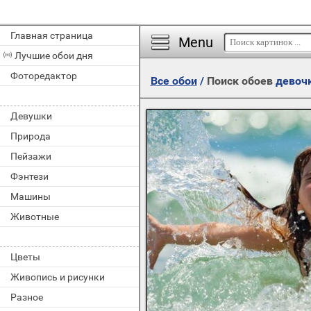
Главная страница
Menu
Лучшие обои дня
Фоторедактор
Все обои
/
Поиск обоев
девоч
Девушки
Природа
Пейзажи
Фэнтези
Машины
Животные
Цветы
Живопись и рисунки
Разное