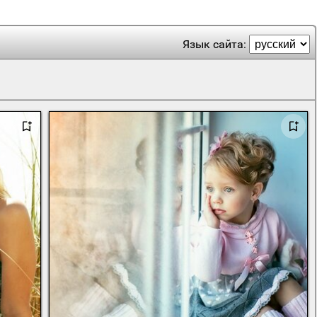
Язык сайта: