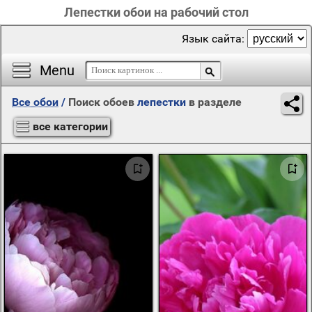
Лепестки обои на рабочий стол
Язык сайта:
Menu
Все обои
/
Поиск обоев
лепестки
в разделе
все категории