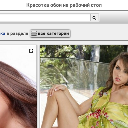
Красотка обои на рабочий стол
тка
в разделе
все категории