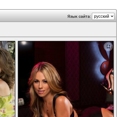
Язык сайта: