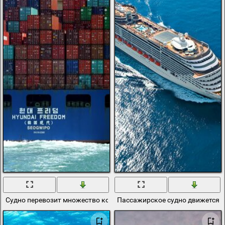
Судно перевозит множество контейнеров
Пассажирское судно движется 