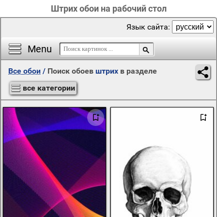
Штрих обои на рабочий стол
Язык сайта:
Menu
Все обои
/
Поиск обоев
штрих
в разделе
все категории