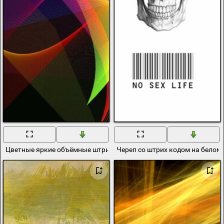
Цветные яркие объёмные штрихи
Череп со штрих кодом на белом