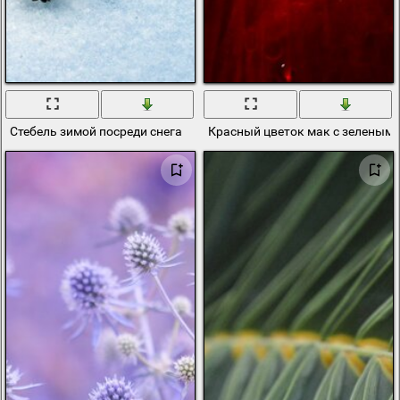
Стебель зимой посреди снега
Красный цветок мак с зеленым 