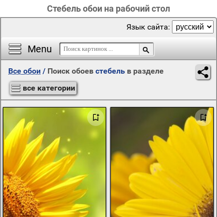
Стебель обои на рабочий стол
Язык сайта:
Menu
Все обои
/
Поиск обоев
стебель
в разделе
все категории