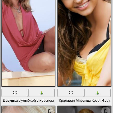
Девушка с улыбкой в красном платье
Красивая Миранда Керр. И зам