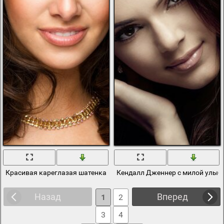
Красивая кареглазая шатенка с отличным макияжем и очароват
Кендалл Дженнер с милой улыб
Назад
Вперед
1
2
3
4