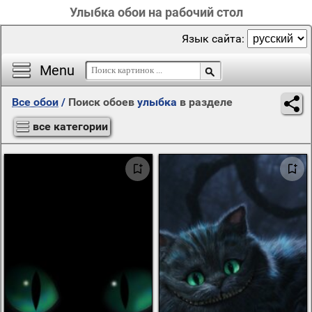
Улыбка обои на рабочий стол
Язык сайта:
Menu
Все обои
/
Поиск обоев
улыбка
в разделе
все категории