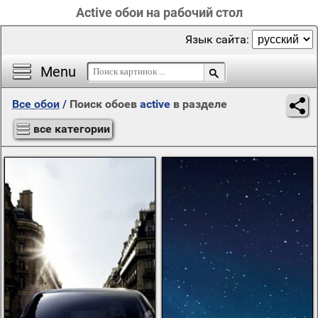
Active обои на рабочий стол
Язык сайта:
Menu
Все обои
/
Поиск обоев
active
в разделе
все категории