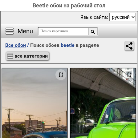
Beetle обои на рабочий стол
Язык сайта:
Menu
Все обои
/
Поиск обоев
beetle
в разделе
все категории