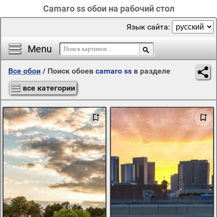
Camaro ss обои на рабочий стол
Язык сайта:
Menu
Все обои
/
Поиск обоев
camaro ss
в разделе
все категории