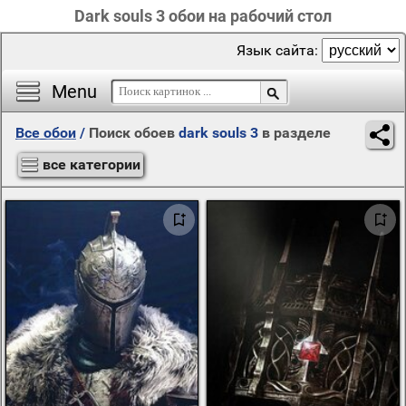
Dark souls 3 обои на рабочий стол
Язык сайта:
Menu
Все обои
/
Поиск обоев
dark souls 3
в разделе
все категории