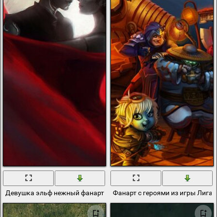
Девушка эльф нежный фанарт
Фанарт с героями из игры Лига 